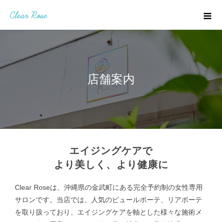
店舗案内
エイジングケアで
より美しく、より健康に
Clear Roseは、沖縄県の金武町にある完全予約制の女性専用
サロンです。
当店では、人気のピュールボーテ、リアボーテ
を取り扱っており、
エイジングケアを軸とした様々な施術メ