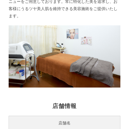
ニューをご用意しております。
常に特化した美を追求し、お
客様にうるツヤ美人肌を維持できる美容施術をご提供いたし
ます。
店舗情報
店舗名