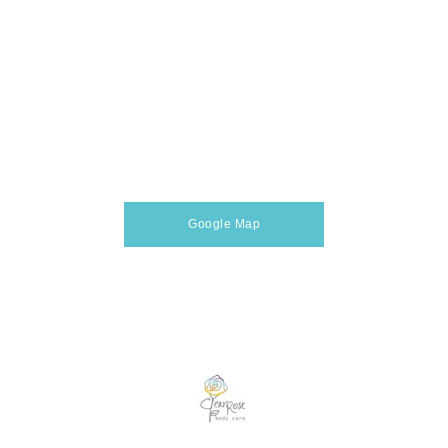
Google Map