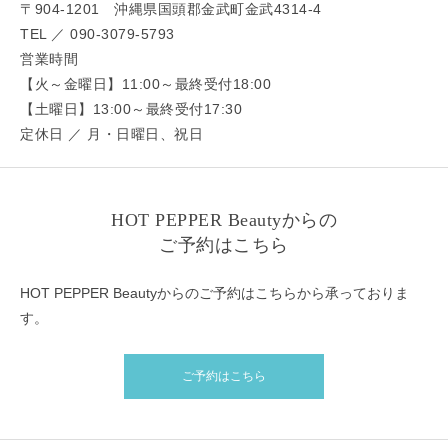
〒904-1201 沖縄県国頭郡金武町金武4314-4
TEL ／ 090-3079-5793
営業時間
【火～金曜日】11:00～最終受付18:00
【土曜日】13:00～最終受付17:30
定休日 ／ 月・日曜日、祝日
HOT PEPPER Beautyからの
ご予約はこちら
HOT PEPPER Beautyからのご予約はこちらから承っておりま
す。
ご予約はこちら