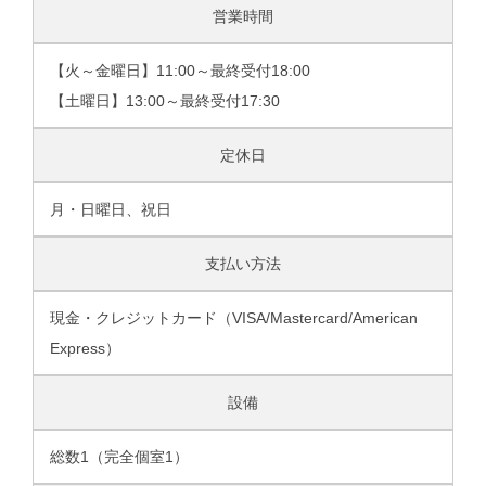
営業時間
【火～金曜日】11:00～最終受付18:00
【土曜日】13:00～最終受付17:30
定休日
月・日曜日、祝日
支払い方法
現金・クレジットカード（VISA/Mastercard/American
Express）
設備
総数1（完全個室1）