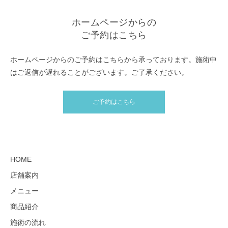
ホームページからの
ご予約はこちら
ホームページからのご予約はこちらから承っております。施術中
はご返信が遅れることがございます。ご了承ください。
ご予約はこちら
HOME
店舗案内
メニュー
商品紹介
施術の流れ