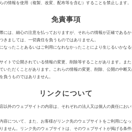
らの情報を使用（複製、改変、配布等を含む）することを禁止します。
免責事項
際には、細心の注意を払っておりますが、それらの情報が正確であるか
つきましては、一切責任を負うものではありません。
になったことあるいはご利用になれなかったことにより生じるいかなる
サイトで公開されている情報の変更、削除等することがあります。また
ていただくことがあります。これらの情報の変更、削除、公開の中断又
を負うものではありません。
リンクについて
店以外のウェブサイトの内容は、それぞれの法人又は個人の責任におい
内容について、また、お客様がリンク先のウェブサイトをご利用になっ
りません。リンク先のウェブサイトは、そのウェブサイトが掲げる条件