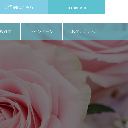
ご予約はこちら
Instagram
る質問
キャンペーン
お問い合わせ