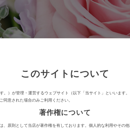
このサイトについて
といいます。）が管理・運営するウェブサイト（以下「当サイト」といいま
ご同意された場合のみご利用ください。
著作権について
は、原則として当店が著作権を有しております。個人的な利用やその他