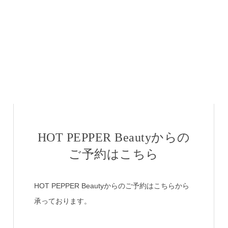
HOT PEPPER Beautyからの
ご予約はこちら
HOT PEPPER Beautyからのご予約はこちらから
承っております。