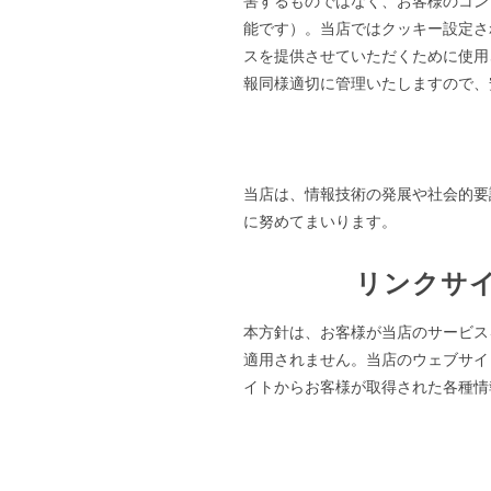
害するものではなく、お客様のコン
能です）。当店ではクッキー設定さ
スを提供させていただくために使用
報同様適切に管理いたしますので、
当店は、情報技術の発展や社会的要
に努めてまいります。
リンクサ
本方針は、お客様が当店のサービス
適用されません。当店のウェブサイ
イトからお客様が取得された各種情