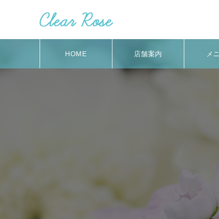
HOME
店舗案内
メ