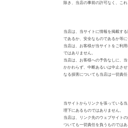
除き、当店の事前の許可なく、これ
当店は、当サイトに情報を掲載する
であるか、安全なものであるか等に
当店は、お客様が当サイトをご利用
ではありません。
当店は、お客様への予告なしに、当
かかわらず、中断あるいは中止させ
なる損害についても当店は一切責任
当サイトからリンクを張っている当
理下にあるものではありません。
当店は、リンク先のウェブサイトの
ついても一切責任を負うものではあ