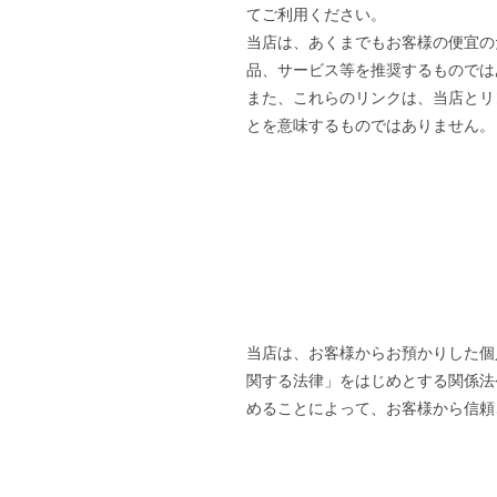
てご利用ください。
当店は、あくまでもお客様の便宜の
品、サービス等を推奨するものでは
また、これらのリンクは、当店とリ
とを意味するものではありません。
当店は、お客様からお預かりした個
関する法律」をはじめとする関係法
めることによって、お客様から信頼