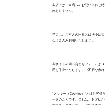
当店では、当店へのお問い合わせ時
はありません。
当店は、ご本人の同意又は法令に規
な場合のみ利用いたします。
当サイトの問い合わせフォームより
用を停止いたします。ご不明な点は
“クッキー（Cookies）”とは
ータのことです。これは、お客様が