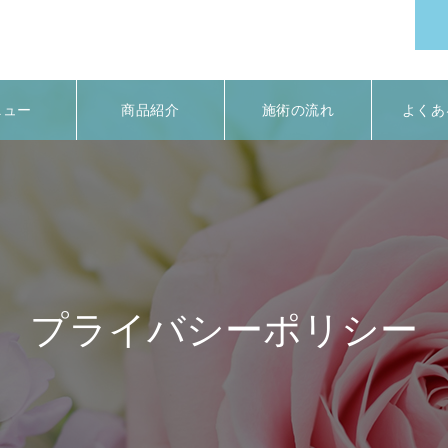
ニュー
商品紹介
施術の流れ
よくあ
プライバシーポリシー