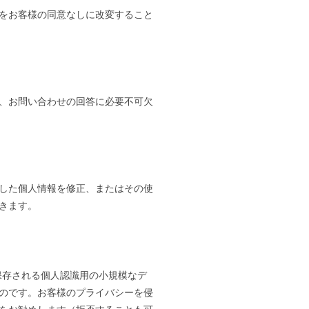
をお客様の同意なしに改変すること
、お問い合わせの回答に必要不可欠
した個人情報を修正、またはその使
きます。
に保存される個人認識用の小規模なデ
のです。お客様のプライバシーを侵