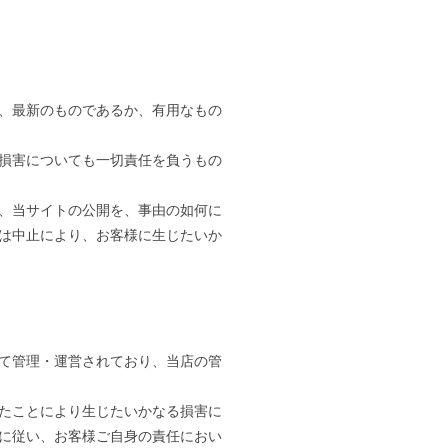
、最新のものであるか、有用なもの
損害についても一切責任を負うもの
、当サイトの公開を、事由の如何に
は中止により、お客様に生じたいか
て管理・運営されており、当店の管
たことにより生じたいかなる損害に
に従い、お客様ご自身の責任におい