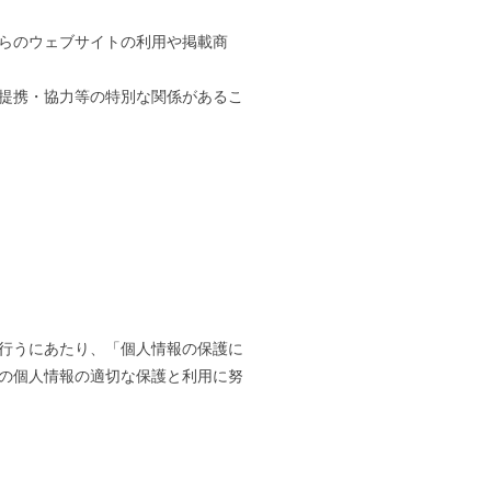
らのウェブサイトの利用や掲載商
提携・協力等の特別な関係があるこ
行うにあたり、「個人情報の保護に
の個人情報の適切な保護と利用に努