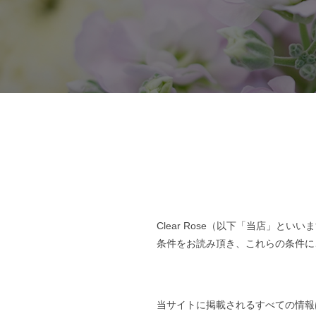
Clear Rose（以下「当店」
条件をお読み頂き、これらの条件に
当サイトに掲載されるすべての情報