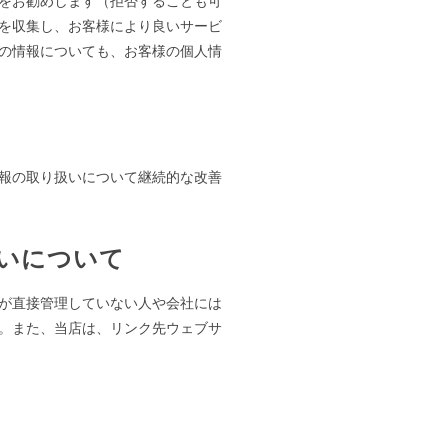
をお勧めします（拒否することも可
を収集し、お客様により良いサービ
の情報についても、お客様の個人情
報の取り扱いについて継続的な改善
いについて
が直接管理していない人や会社には
。また、当店は、リンク先ウェブサ