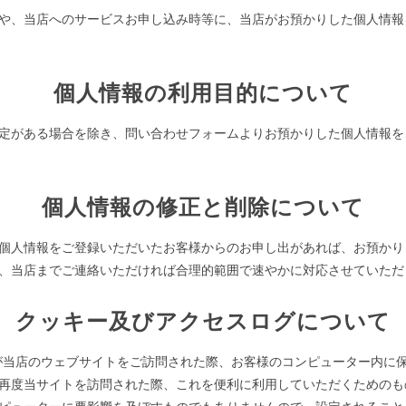
や、当店へのサービスお申し込み時等に、当店がお預かりした個人情報
個人情報の利用目的について
定がある場合を除き、問い合わせフォームよりお預かりした個人情報を
個人情報の修正と削除について
個人情報をご登録いただいたお客様からのお申し出があれば、お預かり
、当店までご連絡いただければ合理的範囲で速やかに対応させていただ
クッキー及びアクセスログについて
お客様が当店のウェブサイトをご訪問された際、お客様のコンピューター内
再度当サイトを訪問された際、これを便利に利用していただくためのも