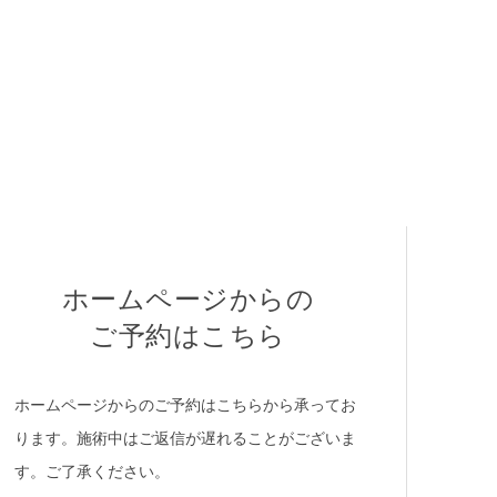
ホームページからの
ご予約はこちら
ホームページからのご予約はこちらから承ってお
ります。施術中はご返信が遅れることがございま
す。ご了承ください。