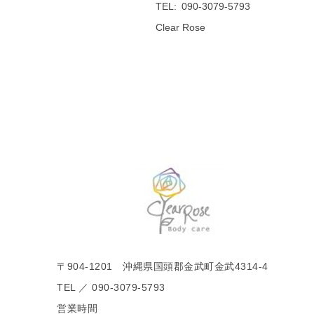
TEL
090-3079-5793
Clear Rose
〒904-1201 沖縄県国頭郡金武町金武4314-4
TEL ／ 090-3079-5793
営業時間