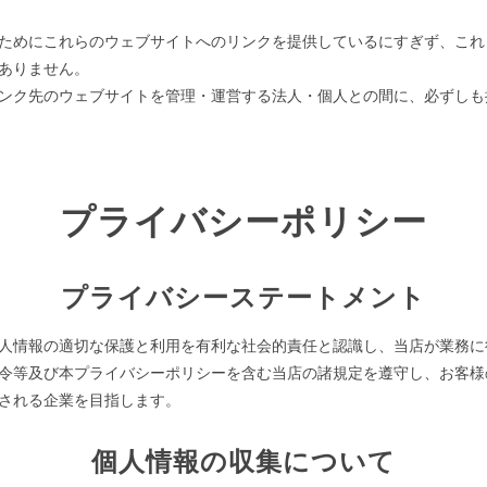
ためにこれらのウェブサイトへのリンクを提供しているにすぎず、これ
ありません。
ンク先のウェブサイトを管理・運営する法人・個人との間に、必ずしも
プライバシーポリシー
プライバシーステートメント
人情報の適切な保護と利用を有利な社会的責任と認識し、当店が業務に
令等及び本プライバシーポリシーを含む当店の諸規定を遵守し、お客様
される企業を目指します。
個人情報の収集について