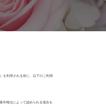
す。）を利用される前に、以下のご利用
著作権法によって認められる場合を